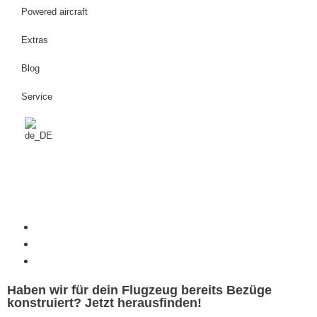
Powered aircraft
Extras
Blog
Service
Haben wir für dein Flugzeug bereits Bezüge
konstruiert? Jetzt herausfinden!