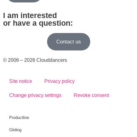
I am interested
or have a question:
Contact us
© 2006 – 2026 Clouddancers
Site notice
Privacy policy
Change privacy settings
Revoke consent
Productline
Gliding