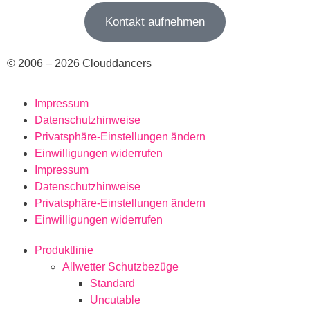
Kontakt aufnehmen
© 2006 – 2026 Clouddancers
Impressum
Datenschutzhinweise
Privatsphäre-Einstellungen ändern
Einwilligungen widerrufen
Impressum
Datenschutzhinweise
Privatsphäre-Einstellungen ändern
Einwilligungen widerrufen
Produktlinie
Allwetter Schutzbezüge
Standard
Uncutable