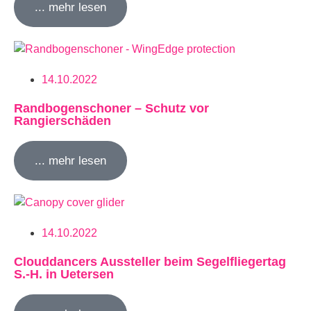
... mehr lesen
14.10.2022
Randbogenschoner – Schutz vor
Rangierschäden
... mehr lesen
14.10.2022
Clouddancers Aussteller beim Segelfliegertag
S.-H. in Uetersen