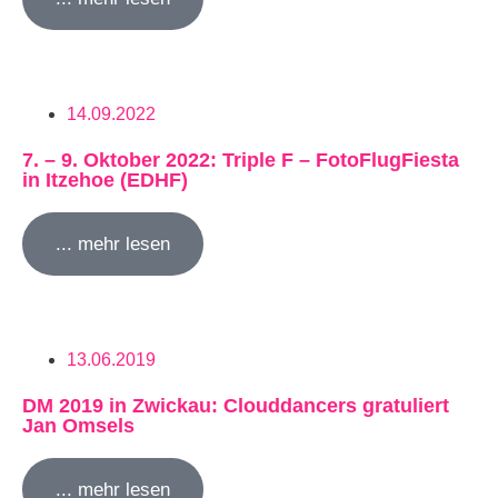
14.09.2022
7. – 9. Oktober 2022: Triple F – FotoFlugFiesta
in Itzehoe (EDHF)
... mehr lesen
13.06.2019
DM 2019 in Zwickau: Clouddancers gratuliert
Jan Omsels
... mehr lesen