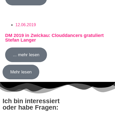
12.06.2019
DM 2019 in Zwickau: Clouddancers gratuliert
Stefan Langer
... mehr lesen
Mehr lesen
Ich bin interessiert
oder habe Fragen: