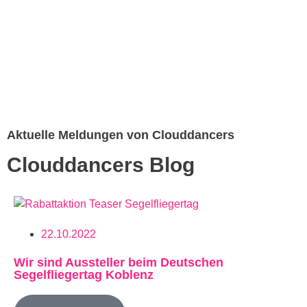
Aktuelle Meldungen von Clouddancers
Clouddancers Blog
22.10.2022
Wir sind Aussteller beim Deutschen
Segelfliegertag Koblenz