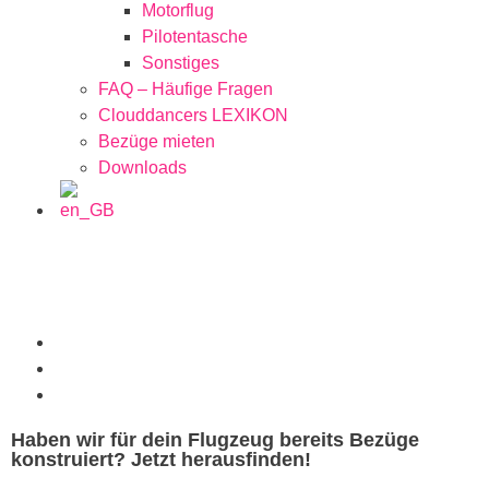
Motorflug
Pilotentasche
Sonstiges
FAQ – Häufige Fragen
Clouddancers LEXIKON
Bezüge mieten
Downloads
Haben wir für dein Flugzeug bereits Bezüge
konstruiert? Jetzt herausfinden!