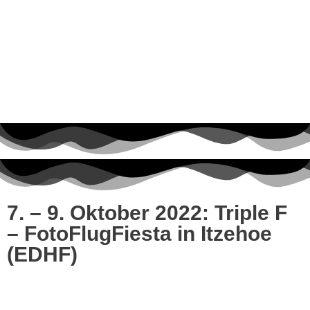
7. – 9. Oktober 2022: Triple F
– FotoFlugFiesta in Itzehoe
(EDHF)