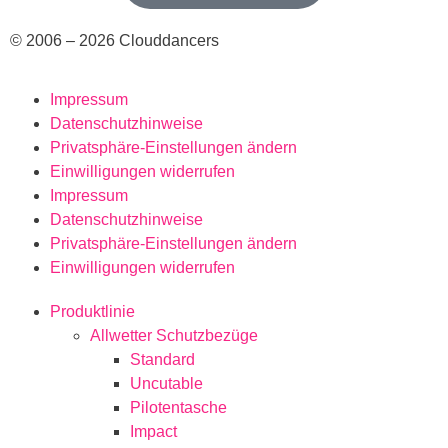
© 2006 – 2026 Clouddancers
Impressum
Datenschutzhinweise
Privatsphäre-Einstellungen ändern
Einwilligungen widerrufen
Impressum
Datenschutzhinweise
Privatsphäre-Einstellungen ändern
Einwilligungen widerrufen
Produktlinie
Allwetter Schutzbezüge
Standard
Uncutable
Pilotentasche
Impact