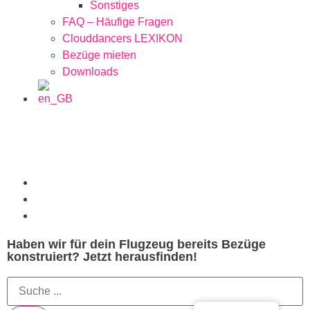
Sonstiges
FAQ – Häufige Fragen
Clouddancers LEXIKON
Bezüge mieten
Downloads
Haben wir für dein Flugzeug bereits Bezüge
konstruiert? Jetzt herausfinden!