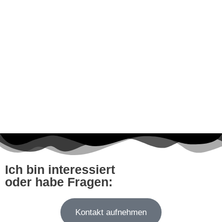
Ich bin interessiert
oder habe Fragen:
Kontakt aufnehmen