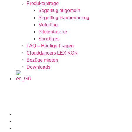
Produktanfrage
Segelflug allgemein
Segelflug Haubenbezug
Motorflug
Pilotentasche
Sonstiges
FAQ – Häufige Fragen
Clouddancers LEXIKON
Bezüge mieten
Downloads