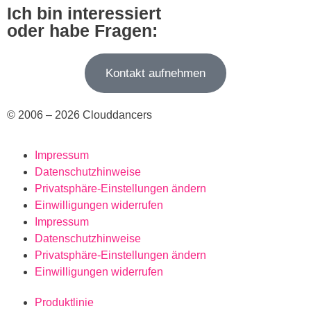
Ich bin interessiert
oder habe Fragen:
Kontakt aufnehmen
© 2006 – 2026 Clouddancers
Impressum
Datenschutzhinweise
Privatsphäre-Einstellungen ändern
Einwilligungen widerrufen
Impressum
Datenschutzhinweise
Privatsphäre-Einstellungen ändern
Einwilligungen widerrufen
Produktlinie