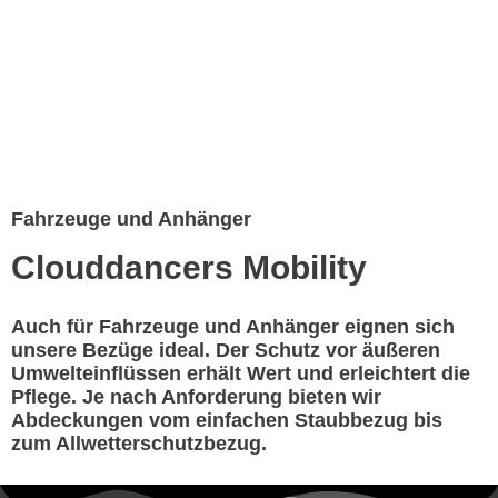
Fahrzeuge und Anhänger
Clouddancers Mobility
Auch für Fahrzeuge und Anhänger eignen sich
unsere Bezüge ideal. Der Schutz vor äußeren
Umwelteinflüssen erhält Wert und erleichtert die
Pflege. Je nach Anforderung bieten wir
Abdeckungen vom einfachen Staubbezug bis
zum Allwetterschutzbezug.