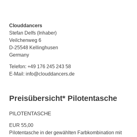
Clouddancers
Stefan Delfs (Inhaber)
Veilchenweg 6
D-25548 Kellinghusen
Germany
Telefon: +49 176 245 243 58
E-Mail: info@clouddancers.de
Preisübersicht
*
Pilotentasche
PILOTENTASCHE
EUR 55,00
Pilotentasche in der gewählten Farbkombination mit