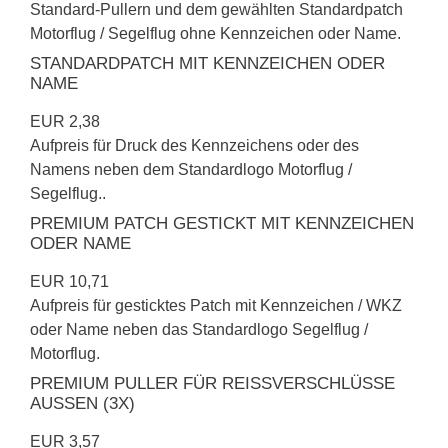
Standard-Pullern und dem gewählten Standardpatch
Motorflug / Segelflug ohne Kennzeichen oder Name.
STANDARDPATCH MIT KENNZEICHEN ODER
NAME
EUR 2,38
Aufpreis für Druck des Kennzeichens oder des
Namens neben dem Standardlogo Motorflug /
Segelflug..
PREMIUM PATCH GESTICKT MIT KENNZEICHEN
ODER NAME
EUR 10,71
Aufpreis für gesticktes Patch mit Kennzeichen / WKZ
oder Name neben das Standardlogo Segelflug /
Motorflug.
PREMIUM PULLER FÜR REISSVERSCHLÜSSE A
USSEN (3X)
EUR 3,57