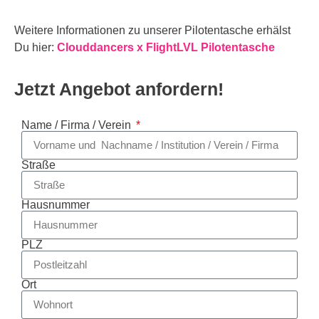
Weitere Informationen zu unserer Pilotentasche erhälst
Du hier:
Clouddancers x FlightLVL Pilotentasche
Jetzt Angebot anfordern!
Name / Firma / Verein
Straße
Hausnummer
PLZ
Ort