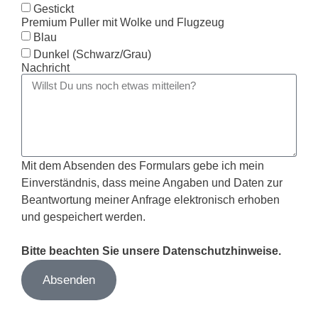
Gestickt
Premium Puller mit Wolke und Flugzeug
Blau
Dunkel (Schwarz/Grau)
Nachricht
Mit dem Absenden des Formulars gebe ich mein
Einverständnis, dass meine Angaben und Daten zur
Beantwortung meiner Anfrage elektronisch erhoben
und gespeichert werden.
Bitte beachten Sie unsere Datenschutzhinweise.
Absenden