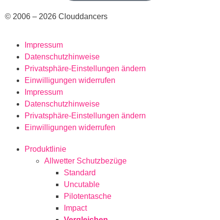
© 2006 – 2026 Clouddancers
Impressum
Datenschutzhinweise
Privatsphäre-Einstellungen ändern
Einwilligungen widerrufen
Impressum
Datenschutzhinweise
Privatsphäre-Einstellungen ändern
Einwilligungen widerrufen
Produktlinie
Allwetter Schutzbezüge
Standard
Uncutable
Pilotentasche
Impact
Vergleichen