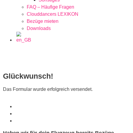
FAQ – Häufige Fragen
Clouddancers LEXIKON
Bezüge mieten
Downloads
Glückwunsch!
Das Formular wurde erfolgreich versendet.