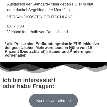
Austausch der Standard-Puller gegen Puller in blau
oder dunkel Segelflug oder Motorflug.
VERSANDKOSTEN DEUTSCHLAND
EUR 5,83
Versand innerhalb von Deutschland
* alle Preise sind Endkundenpreise in EUR inklusive
der gesetzlichen Mehrwertsteuer in Höhe von 19
Prozent (Deutschland) Irrtümer und Änderungen
vorbehalten.
Ich bin interessiert
oder habe Fragen:
Kontakt aufnehmen