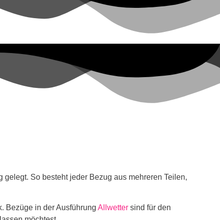
gelegt. So besteht jeder Bezug aus mehreren Teilen,
. Bezüge in der Ausführung
Allwetter
sind für den
lassen möchtest.