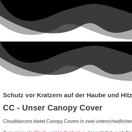
Schutz vor Kratzern auf der Haube und Hit
CC - Unser
Canopy Cover
Clouddancers bietet Canopy Covers in zwei unterschiedliche