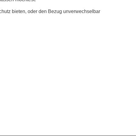
chutz bieten, oder den Bezug unverwechselbar