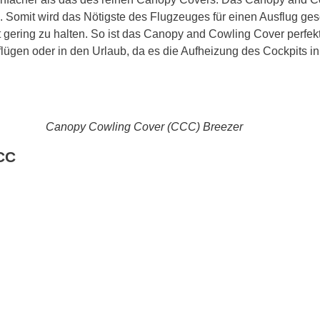
 Somit wird das Nötigste des Flugzeuges für einen Ausflug ges
gering zu halten. So ist das Canopy and Cowling Cover perfekt
sflügen oder in den Urlaub, da es die Aufheizung des Cockpits in
Canopy Cowling Cover (CCC) Breezer
CCC