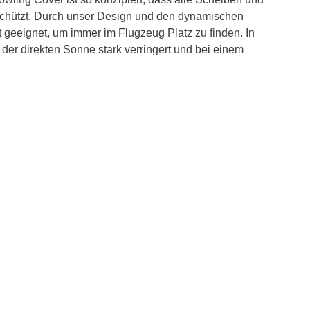
chützt.
Durch unser Design und den dynamischen
 geeignet, um immer im Flugzeug Platz zu finden. In
 der direkten Sonne stark verringert und bei einem