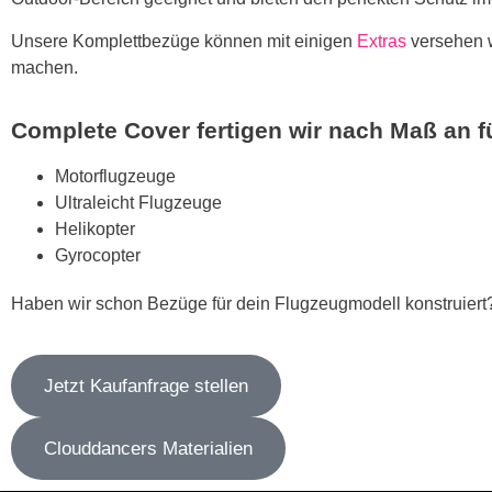
Unsere Komplettbezüge können mit einigen
Extras
versehen w
machen.
Complete Cover fertigen wir nach Maß an f
Motorflugzeuge
Ultraleicht Flugzeuge
Helikopter
Gyrocopter
Haben wir schon Bezüge für dein Flugzeugmodell konstruiert
Jetzt Kaufanfrage stellen
Clouddancers Materialien