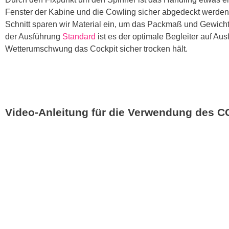
Fenster der Kabine und die Cowling sicher abgedeckt werden.
Schnitt sparen wir Material ein, um das Packmaß und Gewicht 
der Ausführung
Standard
ist es der optimale Begleiter auf Au
Wetterumschwung das Cockpit sicher trocken hält.
Video-Anleitung für die Verwendung des 