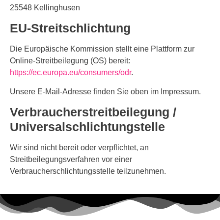
25548 Kellinghusen
EU-Streitschlichtung
Die Europäische Kommission stellt eine Plattform zur
Online-Streitbeilegung (OS) bereit:
https://ec.europa.eu/consumers/odr
.
Unsere E-Mail-Adresse finden Sie oben im Impressum.
Verbraucherstreitbeilegung /
Universalschlichtungstelle
Wir sind nicht bereit oder verpflichtet, an
Streitbeilegungsverfahren vor einer
Verbraucherschlichtungsstelle teilzunehmen.