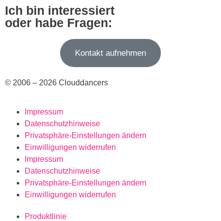
Ich bin interessiert
oder habe Fragen:
Kontakt aufnehmen
© 2006 – 2026 Clouddancers
Impressum
Datenschutzhinweise
Privatsphäre-Einstellungen ändern
Einwilligungen widerrufen
Impressum
Datenschutzhinweise
Privatsphäre-Einstellungen ändern
Einwilligungen widerrufen
Produktlinie