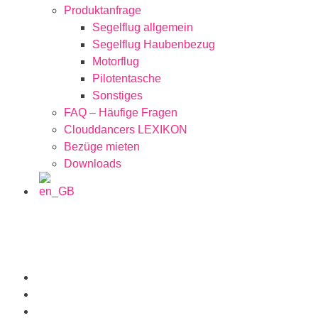
Produktanfrage
Segelflug allgemein
Segelflug Haubenbezug
Motorflug
Pilotentasche
Sonstiges
FAQ – Häufige Fragen
Clouddancers LEXIKON
Bezüge mieten
Downloads