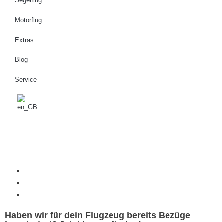
Segelflug
Motorflug
Extras
Blog
Service
Haben wir für dein Flugzeug bereits Bezüge