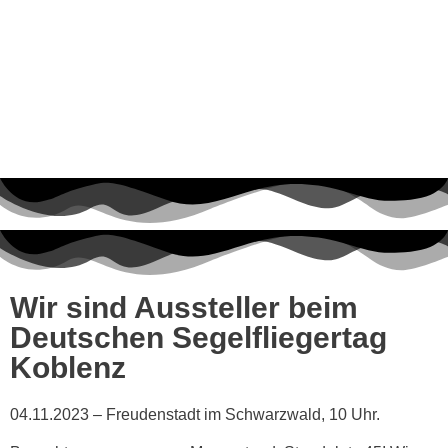
Wir sind Aussteller beim
Deutschen Segelfliegertag
Koblenz
04.11.2023 – Freudenstadt im Schwarzwald, 10 Uhr.