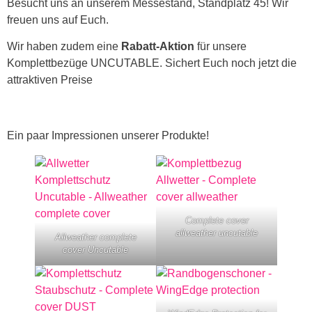
Besucht uns an unserem Messestand, Standplatz 45! Wir
freuen uns auf Euch.
Wir haben zudem eine
Rabatt-Aktion
für unsere
Komplettbezüge UNCUTABLE. Sichert Euch noch jetzt die
attraktiven Preise
Ein paar Impressionen unserer Produkte!
Complete cover
allweather uncutable
Allweather complete
cover Uncutable