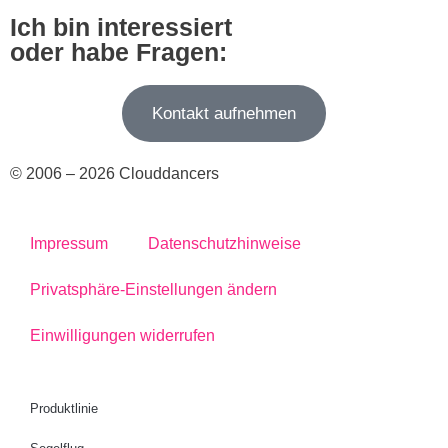
Ich bin interessiert
oder habe Fragen:
Kontakt aufnehmen
© 2006 – 2026 Clouddancers
Impressum
Datenschutzhinweise
Privatsphäre-Einstellungen ändern
Einwilligungen widerrufen
Produktlinie