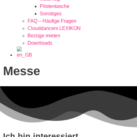
Pilotentasche
Sonstiges
FAQ – Häufige Fragen
Clouddancers LEXIKON
Bezüge mieten
Downloads
Messe
Ich bin interessiert