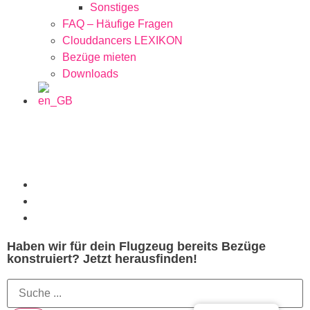
Sonstiges
FAQ – Häufige Fragen
Clouddancers LEXIKON
Bezüge mieten
Downloads
Haben wir für dein Flugzeug bereits Bezüge
konstruiert? Jetzt herausfinden!