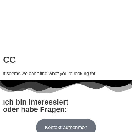
CC
It seems we can't find what you're looking for.
Ich bin interessiert
oder habe Fragen:
Kontakt aufnehmen