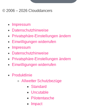
© 2006 – 2026 Clouddancers
Impressum
Datenschutzhinweise
Privatsphäre-Einstellungen ändern
Einwilligungen widerrufen
Impressum
Datenschutzhinweise
Privatsphäre-Einstellungen ändern
Einwilligungen widerrufen
Produktlinie
Allwetter Schutzbezüge
Standard
Uncutable
Pilotentasche
Impact