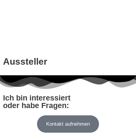
Aussteller
Ich bin interessiert
oder habe Fragen:
Kontakt aufnehmen