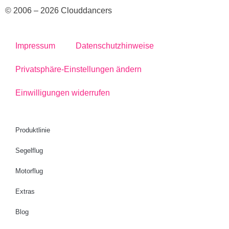
© 2006 – 2026 Clouddancers
Impressum
Datenschutzhinweise
Privatsphäre-Einstellungen ändern
Einwilligungen widerrufen
Produktlinie
Segelflug
Motorflug
Extras
Blog