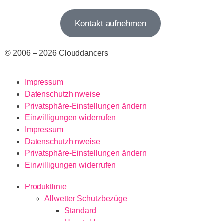
Kontakt aufnehmen
© 2006 – 2026 Clouddancers
Impressum
Datenschutzhinweise
Privatsphäre-Einstellungen ändern
Einwilligungen widerrufen
Impressum
Datenschutzhinweise
Privatsphäre-Einstellungen ändern
Einwilligungen widerrufen
Produktlinie
Allwetter Schutzbezüge
Standard