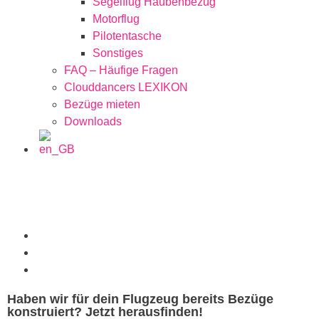
Segelflug Haubenbezug
Motorflug
Pilotentasche
Sonstiges
FAQ – Häufige Fragen
Clouddancers LEXIKON
Bezüge mieten
Downloads
Haben wir für dein Flugzeug bereits Bezüge
konstruiert? Jetzt herausfinden!