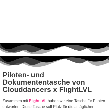
Piloten- und
Dokumententasche von
Clouddancers x FlightLVL
Zusammen mit
FlightLVL
haben wir eine Tasche für Piloten
entworfen. Diese Tasche soll Platz für die alltäglichen