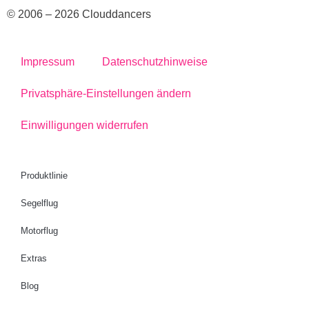
© 2006 – 2026 Clouddancers
Impressum
Datenschutzhinweise
Privatsphäre-Einstellungen ändern
Einwilligungen widerrufen
Produktlinie
Segelflug
Motorflug
Extras
Blog