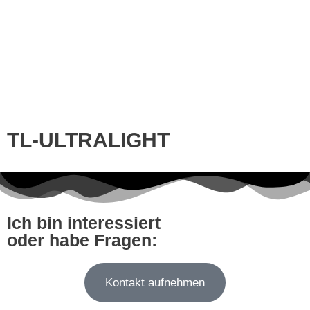
TL-ULTRALIGHT
Ich bin interessiert
oder habe Fragen:
Kontakt aufnehmen