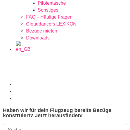
Pilotentasche
Sonstiges
FAQ – Häufige Fragen
Clouddancers LEXIKON
Bezüge mieten
Downloads
Haben wir für dein Flugzeug bereits Bezüge
konstruiert? Jetzt herausfinden!