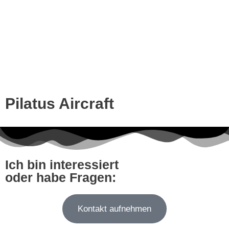
Pilatus Aircraft
Ich bin interessiert
oder habe Fragen:
Kontakt aufnehmen