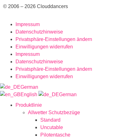
© 2006 – 2026 Clouddancers
Impressum
Datenschutzhinweise
Privatsphäre-Einstellungen ändern
Einwilligungen widerrufen
Impressum
Datenschutzhinweise
Privatsphäre-Einstellungen ändern
Einwilligungen widerrufen
German
English
German
Produktlinie
Allwetter Schutzbezüge
Standard
Uncutable
Pilotentasche