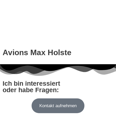
Avions Max Holste
Ich bin interessiert
oder habe Fragen:
Kontakt aufnehmen