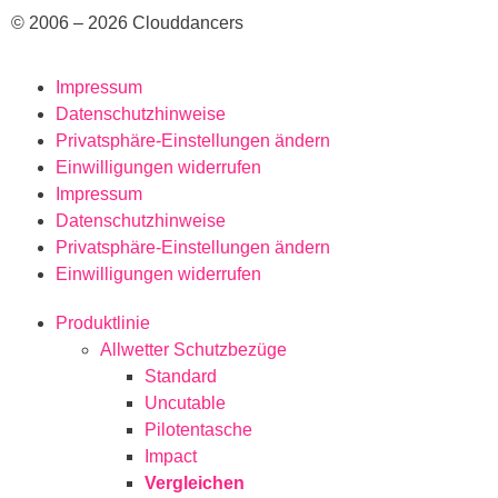
© 2006 – 2026 Clouddancers
Impressum
Datenschutzhinweise
Privatsphäre-Einstellungen ändern
Einwilligungen widerrufen
Impressum
Datenschutzhinweise
Privatsphäre-Einstellungen ändern
Einwilligungen widerrufen
Produktlinie
Allwetter Schutzbezüge
Standard
Uncutable
Pilotentasche
Impact
Vergleichen