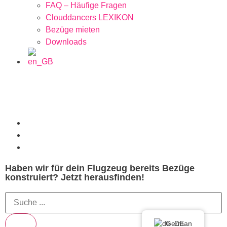
FAQ – Häufige Fragen
Clouddancers LEXIKON
Bezüge mieten
Downloads
Haben wir für dein Flugzeug bereits Bezüge
konstruiert? Jetzt herausfinden!
German