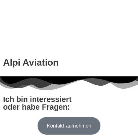
Alpi Aviation
Ich bin interessiert
oder habe Fragen:
Kontakt aufnehmen