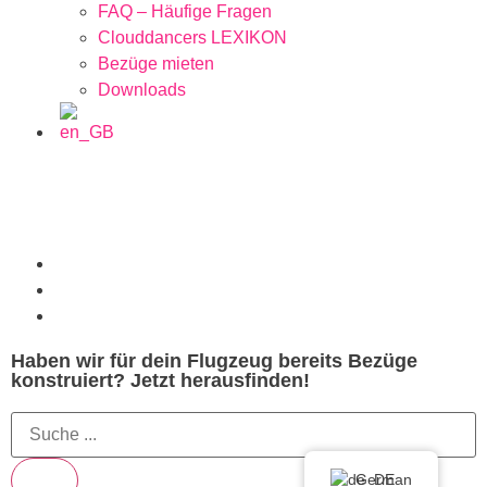
FAQ – Häufige Fragen
Clouddancers LEXIKON
Bezüge mieten
Downloads
Haben wir für dein Flugzeug bereits Bezüge
konstruiert? Jetzt herausfinden!
German