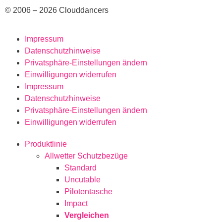
© 2006 – 2026 Clouddancers
Impressum
Datenschutzhinweise
Privatsphäre-Einstellungen ändern
Einwilligungen widerrufen
Impressum
Datenschutzhinweise
Privatsphäre-Einstellungen ändern
Einwilligungen widerrufen
Produktlinie
Allwetter Schutzbezüge
Standard
Uncutable
Pilotentasche
Impact
Vergleichen