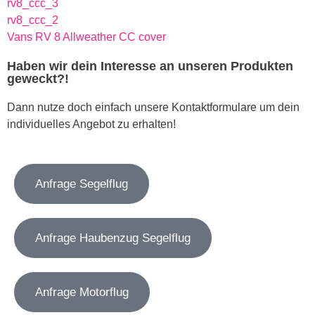
rv8_ccc_3
rv8_ccc_2
Vans RV 8 Allweather CC cover
Haben wir dein Interesse an unseren Produkten
geweckt?!
Dann nutze doch einfach unsere Kontaktformulare um dein
individuelles Angebot zu erhalten!
Anfrage Segelflug
Anfrage Haubenzug Segelflug
Anfrage Motorflug