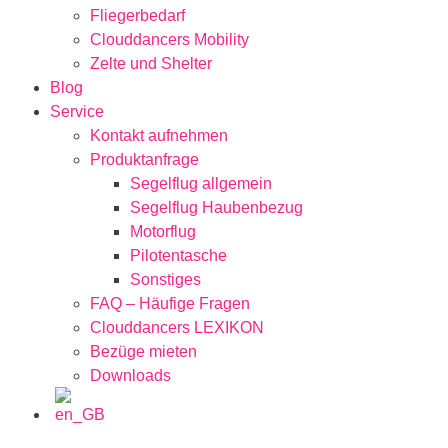
Fliegerbedarf
Clouddancers Mobility
Zelte und Shelter
Blog
Service
Kontakt aufnehmen
Produktanfrage
Segelflug allgemein
Segelflug Haubenbezug
Motorflug
Pilotentasche
Sonstiges
FAQ – Häufige Fragen
Clouddancers LEXIKON
Bezüge mieten
Downloads