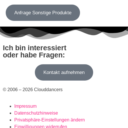
Anfrage Sonstige Produkte
Ich bin interessiert
oder habe Fragen:
Kontakt aufnehmen
© 2006 – 2026 Clouddancers
Impressum
Datenschutzhinweise
Privatsphäre-Einstellungen ändern
Einwilligungen widerrufen