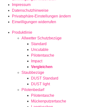
Impressum
Datenschutzhinweise
Privatsphäre-Einstellungen ändern
Einwilligungen widerrufen
Produktlinie
Allwetter Schutzbezüge
Standard
Uncutable
Pilotentasche
Impact
Vergleichen
Staubbezüge
DUST Standard
DUST light
Pilotenbedarf
Pilotentasche
Mückenputzertasche
Langtaschen