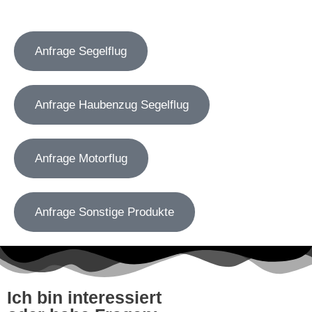
Anfrage Segelflug
Anfrage Haubenzug Segelflug
Anfrage Motorflug
Anfrage Sonstige Produkte
Ich bin interessiert