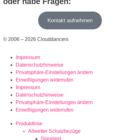
oder habe Fragen:
Kontakt aufnehmen
© 2006 – 2026 Clouddancers
Impressum
Datenschutzhinweise
Privatsphäre-Einstellungen ändern
Einwilligungen widerrufen
Impressum
Datenschutzhinweise
Privatsphäre-Einstellungen ändern
Einwilligungen widerrufen
Produktlinie
Allwetter Schutzbezüge
Standard