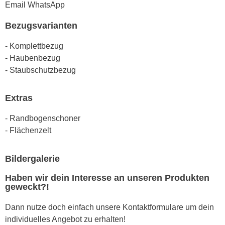
Email
WhatsApp
Bezugsvarianten
- Komplettbezug
- Haubenbezug
- Staubschutzbezug
Extras
- Randbogenschoner
- Flächenzelt
Bildergalerie
Haben wir dein Interesse an unseren Produkten
geweckt?!
Dann nutze doch einfach unsere Kontaktformulare um dein
individuelles Angebot zu erhalten!