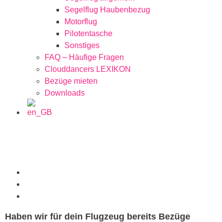
Segelflug Haubenbezug
Motorflug
Pilotentasche
Sonstiges
FAQ – Häufige Fragen
Clouddancers LEXIKON
Bezüge mieten
Downloads
Haben wir für dein Flugzeug bereits Bezüge