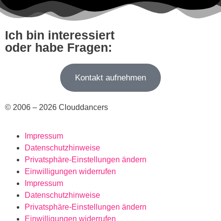
Ich bin interessiert
oder habe Fragen:
Kontakt aufnehmen
© 2006 – 2026 Clouddancers
Impressum
Datenschutzhinweise
Privatsphäre-Einstellungen ändern
Einwilligungen widerrufen
Impressum
Datenschutzhinweise
Privatsphäre-Einstellungen ändern
Einwilligungen widerrufen