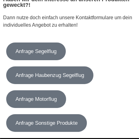
geweckt?!
Dann nutze doch einfach unsere Kontaktformulare um dein
individuelles Angebot zu erhalten!
Anfrage Segelflug
Anfrage Haubenzug Segelflug
Anfrage Motorflug
Anfrage Sonstige Produkte