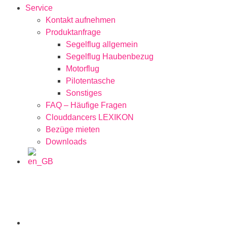
Service
Kontakt aufnehmen
Produktanfrage
Segelflug allgemein
Segelflug Haubenbezug
Motorflug
Pilotentasche
Sonstiges
FAQ – Häufige Fragen
Clouddancers LEXIKON
Bezüge mieten
Downloads