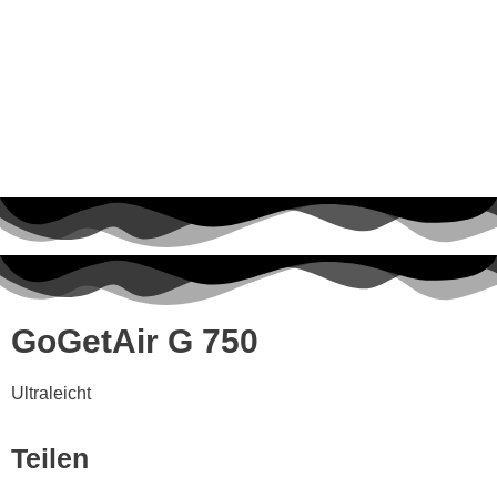
GoGetAir G 750
Ultraleicht
Teilen