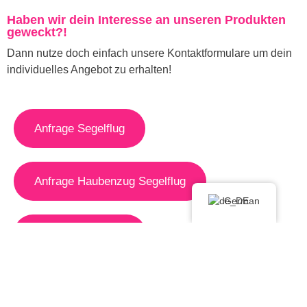
Haben wir dein Interesse an unseren Produkten
geweckt?!
Dann nutze doch einfach unsere Kontaktformulare um dein
individuelles Angebot zu erhalten!
Anfrage Segelflug
Anfrage Haubenzug Segelflug
German
Anfrage Motorflug
Anfrage Sonstige Produkte