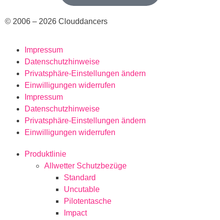
© 2006 – 2026 Clouddancers
Impressum
Datenschutzhinweise
Privatsphäre-Einstellungen ändern
Einwilligungen widerrufen
Impressum
Datenschutzhinweise
Privatsphäre-Einstellungen ändern
Einwilligungen widerrufen
Produktlinie
Allwetter Schutzbezüge
Standard
Uncutable
Pilotentasche
Impact