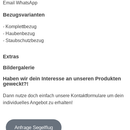
Email
WhatsApp
Bezugsvarianten
- Komplettbezug
- Haubenbezug
- Staubschutzbezug
Extras
Bildergalerie
Haben wir dein Interesse an unseren Produkten
geweckt?!
Dann nutze doch einfach unsere Kontaktformulare um dein
individuelles Angebot zu erhalten!
Anfrage Segelflug