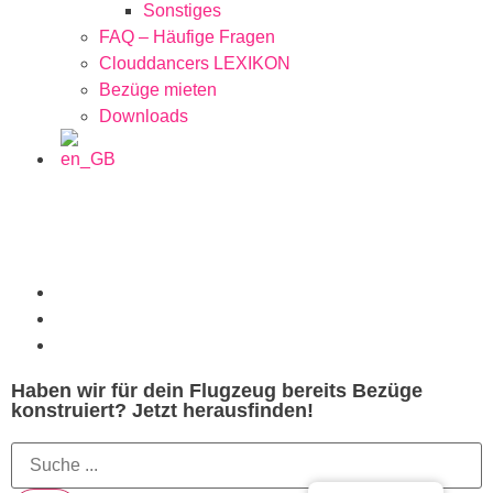
Sonstiges
FAQ – Häufige Fragen
Clouddancers LEXIKON
Bezüge mieten
Downloads
Haben wir für dein Flugzeug bereits Bezüge
konstruiert? Jetzt herausfinden!