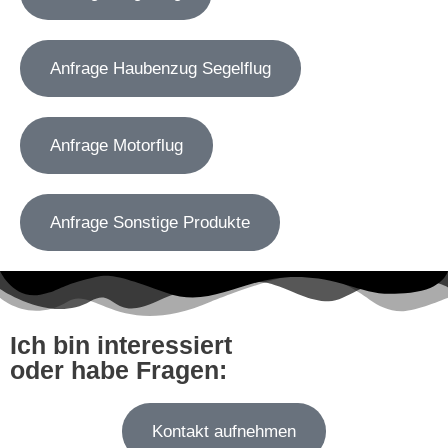
Anfrage Haubenzug Segelflug
Anfrage Motorflug
Anfrage Sonstige Produkte
Ich bin interessiert
oder habe Fragen:
Kontakt aufnehmen