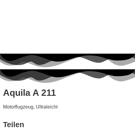
Aquila A 211
Motorflugzeug, Ultraleicht
Teilen