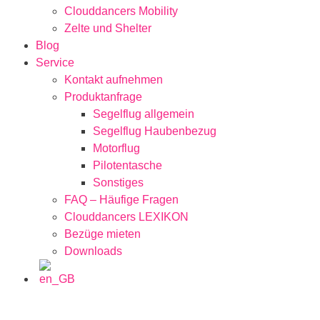
Clouddancers Mobility
Zelte und Shelter
Blog
Service
Kontakt aufnehmen
Produktanfrage
Segelflug allgemein
Segelflug Haubenbezug
Motorflug
Pilotentasche
Sonstiges
FAQ – Häufige Fragen
Clouddancers LEXIKON
Bezüge mieten
Downloads