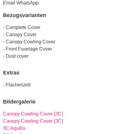
Email
WhatsApp
Bezugsvarianten
- Complete Cover
- Canopy Cover
- Canopy Cowling Cover
- Front Fuselage Cover
- Dust cover
Extras
- Flächenzelt
Bildergalerie
Canopy Cowling Cover (3C)
Canopy Cowling Cover (3C)
3C Aquilla