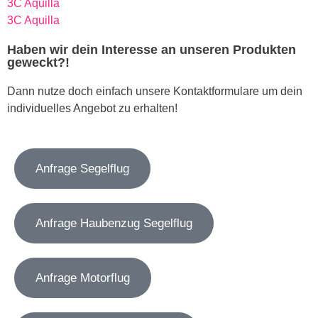
3C Aquilla
3C Aquilla
Haben wir dein Interesse an unseren Produkten
geweckt?!
Dann nutze doch einfach unsere Kontaktformulare um dein
individuelles Angebot zu erhalten!
Anfrage Segelflug
Anfrage Haubenzug Segelflug
Anfrage Motorflug