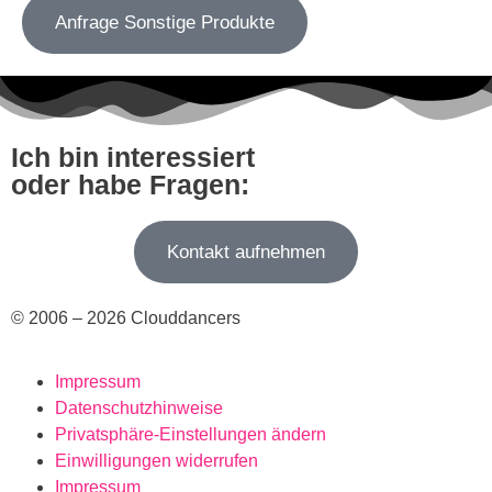
Anfrage Sonstige Produkte
Ich bin interessiert
oder habe Fragen:
Kontakt aufnehmen
© 2006 – 2026 Clouddancers
Impressum
Datenschutzhinweise
Privatsphäre-Einstellungen ändern
Einwilligungen widerrufen
Impressum