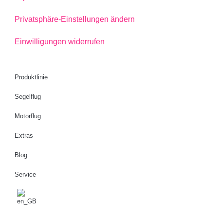
Privatsphäre-Einstellungen ändern
Einwilligungen widerrufen
Produktlinie
Segelflug
Motorflug
Extras
Blog
Service