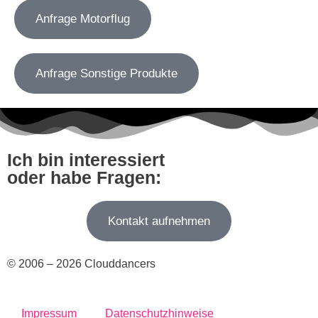
Anfrage Motorflug
Anfrage Sonstige Produkte
Ich bin interessiert
oder habe Fragen:
Kontakt aufnehmen
© 2006 – 2026 Clouddancers
Impressum
Datenschutzhinweise