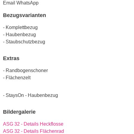
Email
WhatsApp
Bezugsvarianten
- Komplettbezug
- Haubenbezug
- Staubschutzbezug
Extras
- Randbogenschoner
- Flächenzelt
- StaysOn - Haubenbezug
Bildergalerie
ASG 32 - Details Heckflosse
ASG 32 - Details Flächenrad