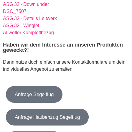
ASG 32 - Down under
DSC_7507
ASG 32 - Details Leitwerk
ASG 32 - Winglet
Allwetter Komplettbezug
Haben wir dein Interesse an unseren Produkten
geweckt?!
Dann nutze doch einfach unsere Kontaktformulare um dein
individuelles Angebot zu erhalten!
Anfrage Segelflug
Anfrage Haubenzug Segelflug