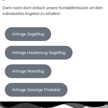
Dann nutze doch einfach unsere Kontaktformulare um dein
individuelles Angebot zu erhalten!
Anfrage Segelflug
Anfrage Haubenzug Segelflug
Anfrage Motorflug
Anfrage Sonstige Produkte