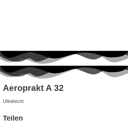
Aeroprakt A 32
Ultraleicht
Teilen