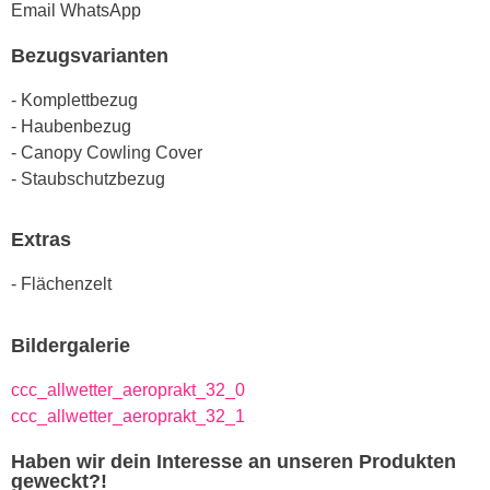
Email
WhatsApp
Bezugsvarianten
- Komplettbezug
- Haubenbezug
- Canopy Cowling Cover
- Staubschutzbezug
Extras
- Flächenzelt
Bildergalerie
ccc_allwetter_aeroprakt_32_0
ccc_allwetter_aeroprakt_32_1
Haben wir dein Interesse an unseren Produkten
geweckt?!