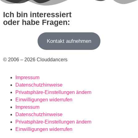
Ich bin interessiert
oder habe Fragen:
Kontakt aufnehmen
© 2006 – 2026 Clouddancers
Impressum
Datenschutzhinweise
Privatsphäre-Einstellungen ändern
Einwilligungen widerrufen
Impressum
Datenschutzhinweise
Privatsphäre-Einstellungen ändern
Einwilligungen widerrufen