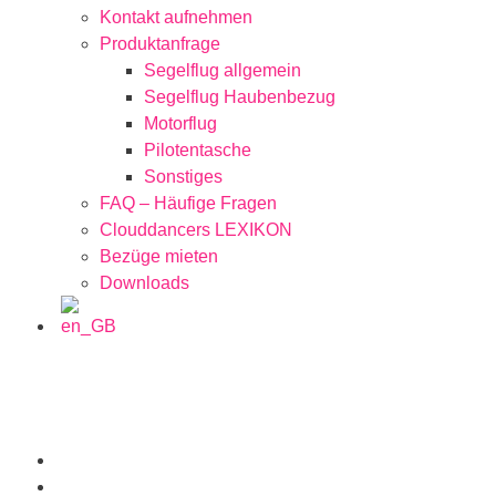
Kontakt aufnehmen
Produktanfrage
Segelflug allgemein
Segelflug Haubenbezug
Motorflug
Pilotentasche
Sonstiges
FAQ – Häufige Fragen
Clouddancers LEXIKON
Bezüge mieten
Downloads