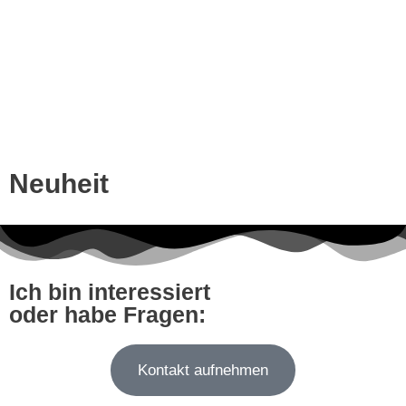
Neuheit
Ich bin interessiert
oder habe Fragen:
Kontakt aufnehmen