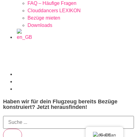
FAQ – Häufige Fragen
Clouddancers LEXIKON
Bezüge mieten
Downloads
Haben wir für dein Flugzeug bereits Bezüge
konstruiert? Jetzt herausfinden!
German