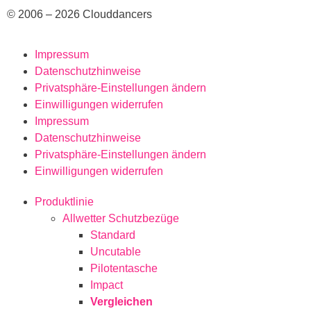
© 2006 – 2026 Clouddancers
Impressum
Datenschutzhinweise
Privatsphäre-Einstellungen ändern
Einwilligungen widerrufen
Impressum
Datenschutzhinweise
Privatsphäre-Einstellungen ändern
Einwilligungen widerrufen
Produktlinie
Allwetter Schutzbezüge
Standard
Uncutable
Pilotentasche
Impact
Vergleichen