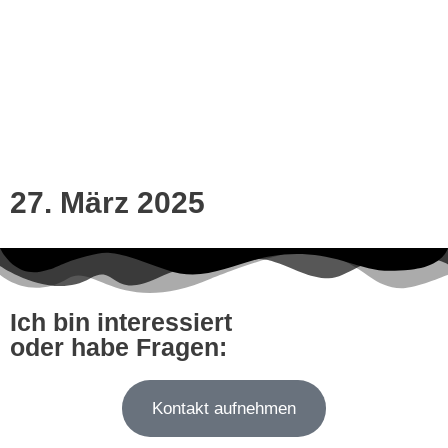
27. März 2025
Ich bin interessiert
oder habe Fragen:
Kontakt aufnehmen