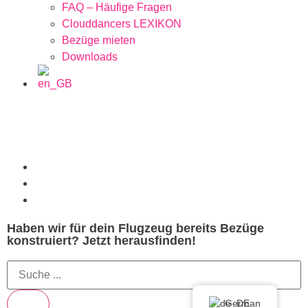
FAQ – Häufige Fragen
Clouddancers LEXIKON
Bezüge mieten
Downloads
Haben wir für dein Flugzeug bereits Bezüge
konstruiert? Jetzt herausfinden!
German