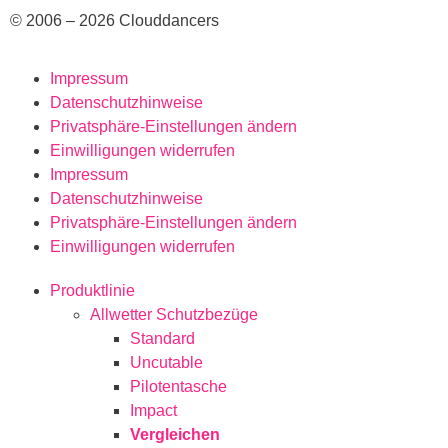
© 2006 – 2026 Clouddancers
Impressum
Datenschutzhinweise
Privatsphäre-Einstellungen ändern
Einwilligungen widerrufen
Impressum
Datenschutzhinweise
Privatsphäre-Einstellungen ändern
Einwilligungen widerrufen
Produktlinie
Allwetter Schutzbezüge
Standard
Uncutable
Pilotentasche
Impact
Vergleichen